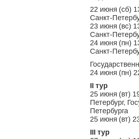
22 июня (сб) 
Санкт-Петербу
23 июня (вс) 
Санкт-Петербу
24 июня (пн) 
Санкт-Петербу
Государственн
24 июня (пн) 2
II тур
25 июня (вт) 
Петербург, Го
Петербурга
25 июня (вт) 2
III тур