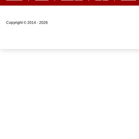
Copyright © 2014 - 2026